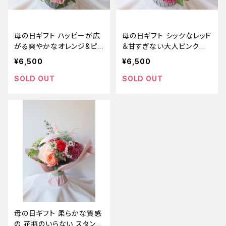
母の日ギフト ハッピーが広
母の日ギフト シックなレッド
がる爽やかなオレンジ&ピン
＆甘すぎない大人ピンクの
クのフラワーアレンジメント
フラワーアレンジメント
¥6,500
¥6,500
SOLD OUT
SOLD OUT
母の日ギフト 柔らかな質感
の 花瓶のいらない スタンデ